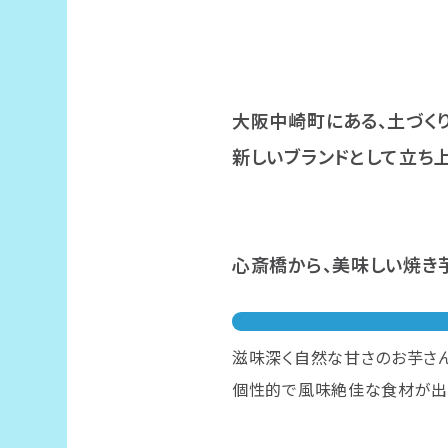
大阪中崎町にある、土づく
新しいブランドとして立ち上
心斎橋から、美味しい焼き
滋味深く自然な甘さのお芋さん
個性的で風味絶佳な食材が出会