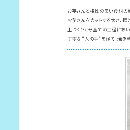
お芋さんと相性の良い食材の
お芋さんをカットする太さ、揚げる
土づくりから全ての工程におい
丁寧な"人の手"を経て、焼き